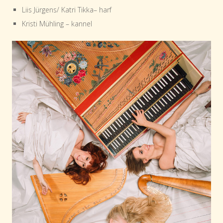
Liis Jürgens/ Katri Tikka– harf
Kristi Mühling – kannel